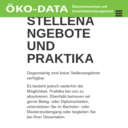
STELLENA
NGEBOTE
UND
PRAKTIKA
Gegenwärtig sind keine Stellenangebote
verfügbar.
Es besteht jedoch weiterhin die
Möglichkeit, Praktika bei uns zu
absolvieren. Ebenfalls betreuen wir
gerne Beleg- oder Diplomarbeiten,
unterstützen Sie im Bachelor- oder
Masterstudiengang oder begleiten Sie
bei Ihrer Dissertation.